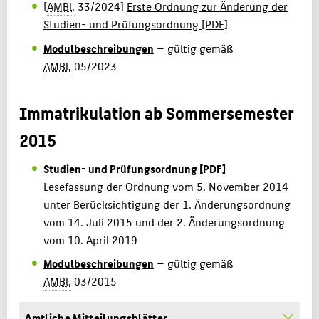
[
AMBl.
33/2024]
Erste Ordnung zur Änderung der
Studien- und Prüfungsordnung [PDF
]
Modulbeschreibungen
— gültig gemäß
AMBl.
05/2023
Immatrikulation ab Sommersemester
2015
Studien- und Prüfungsordnung [PDF]
Lesefassung der Ordnung vom 5. November 2014
unter Berücksichtigung der 1. Änderungsordnung
vom 14. Juli 2015 und der 2. Änderungsordnung
vom 10. April 2019
Modulbeschreibungen
— gültig gemäß
AMBl.
03/2015
Amtliche Mitteilungsblätter