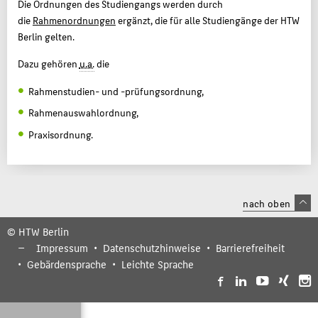
Die Ordnungen des Studiengangs werden durch
die
Rahmenordnungen
ergänzt, die für alle Studiengänge der HTW
Berlin gelten.
Dazu gehören
u.a.
die
Rahmenstudien- und -prüfungsordnung,
Rahmenauswahlordnung,
Praxisordnung.
nach oben
© HTW Berlin
Impressum
Datenschutzhinweise
Barrierefreiheit
Gebärdensprache
Leichte Sprache