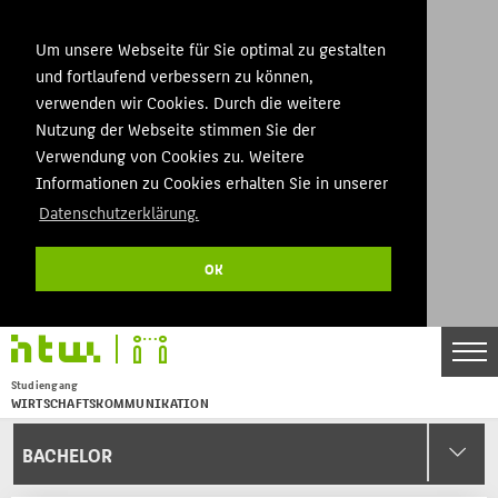
Um unsere Webseite für Sie optimal zu gestalten
und fortlaufend verbessern zu können,
verwenden wir Cookies. Durch die weitere
Nutzung der Webseite stimmen Sie der
Verwendung von Cookies zu. Weitere
Informationen zu Cookies erhalten Sie in unserer
Datenschutzerklärung.
OK
Studiengang
WIRTSCHAFTSKOMMUNIKATION
Menu
BACHELOR
THEMEN
BACHELOR