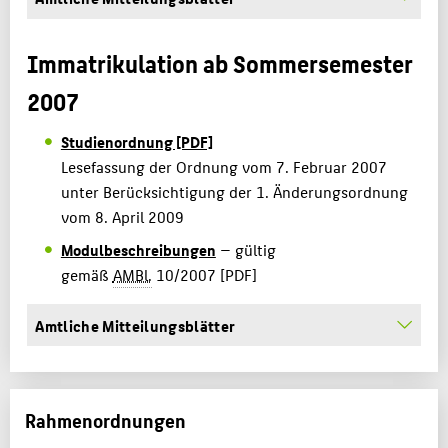
Immatrikulation ab Sommersemester
2007
Studienordnung [PDF]
Lesefassung der Ordnung vom 7. Februar 2007
unter Berücksichtigung der 1. Änderungsordnung
vom 8. April 2009
Modulbeschreibungen
— gültig
gemäß
AMBl.
10/2007 [PDF]
Amtliche Mitteilungsblätter
Rahmenordnungen