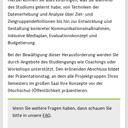
des Studiums gelernt habe, von Techniken der
Datenerhebung und Analyse über Ziel- und
Zielgruppendefinitionen bis hin zur Entwicklung und
Gestaltung konkreter Kommunikationsmaßnahmen,
inklusive Mediaplan, Evaluationskonzept und
Budgetierung.
Bei der Bewältigung dieser Herausforderung werden Sie
durch Angebote des Studiengangs wie Coachings oder
Workshops unterstützt. Den krönenden Abschluss bildet
der Präsentationstag, an dem alle Projektgruppen Ihres
Semesters im großen Saal ihre Konzepte vor der
(Hochschul-)Öffentlichkeit präsentieren.
Wenn Sie weitere Fragen haben, dann schauen Sie
bitte in unsere
FAQ
.