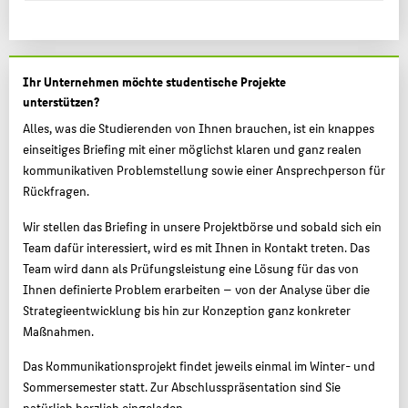
Ihr Unternehmen möchte studentische Projekte
unterstützen?
Alles, was die Studierenden von Ihnen brauchen, ist ein knappes
einseitiges Briefing mit einer möglichst klaren und ganz realen
kommunikativen Problemstellung sowie einer Ansprechperson für
Rückfragen.
Wir stellen das Briefing in unsere Projektbörse und sobald sich ein
Team dafür interessiert, wird es mit Ihnen in Kontakt treten. Das
Team wird dann als Prüfungsleistung eine Lösung für das von
Ihnen definierte Problem erarbeiten — von der Analyse über die
Strategieentwicklung bis hin zur Konzeption ganz konkreter
Maßnahmen.
Das Kommunikationsprojekt findet jeweils einmal im Winter- und
Sommersemester statt. Zur Abschlusspräsentation sind Sie
natürlich herzlich eingeladen.