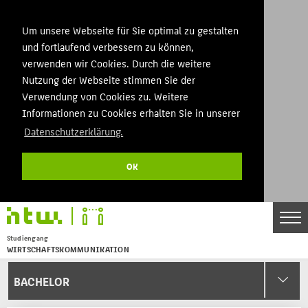
Um unsere Webseite für Sie optimal zu gestalten
und fortlaufend verbessern zu können,
verwenden wir Cookies. Durch die weitere
Nutzung der Webseite stimmen Sie der
Verwendung von Cookies zu. Weitere
Informationen zu Cookies erhalten Sie in unserer
Datenschutzerklärung.
OK
Studiengang
WIRTSCHAFTSKOMMUNIKATION
Menu
BACHELOR
THEMEN
BACHELOR