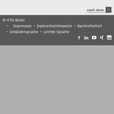
nach oben
© HTW Berlin
Impressum
Datenschutzhinweise
Barrierefreiheit
Gebärdensprache
Leichte Sprache