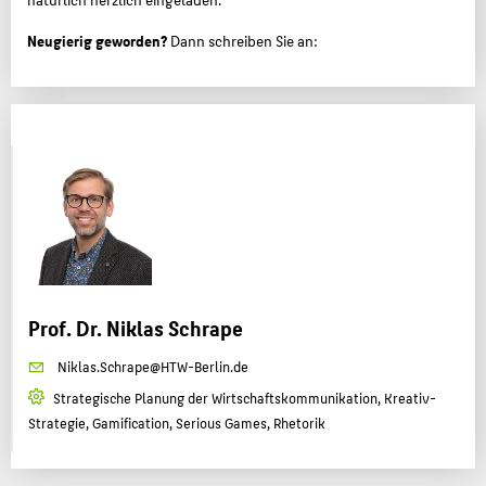
Neugierig geworden?
Dann schreiben Sie an:
Prof. Dr. Niklas Schrape
Niklas.Schrape@HTW-Berlin.de
Strategische Planung der Wirtschaftskommunikation, Kreativ-
Strategie, Gamification, Serious Games, Rhetorik