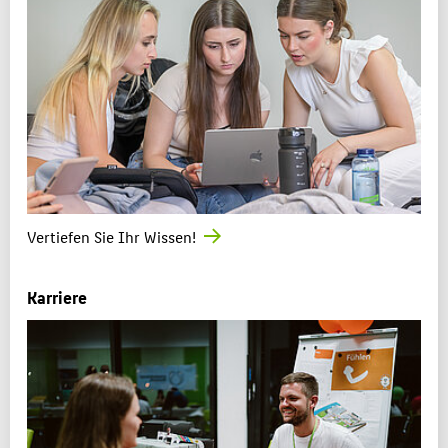
Vertiefen Sie Ihr Wissen!
Karriere