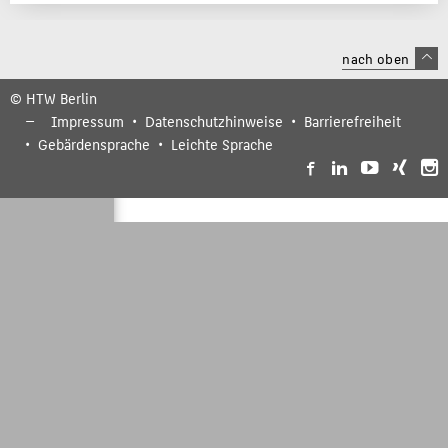
nach oben
© HTW Berlin
Impressum
Datenschutzhinweise
Barrierefreiheit
Gebärdensprache
Leichte Sprache