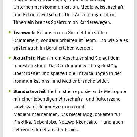
Unternehmenskommunikation, Medienwissenschaft
und Betriebswirtschaft. Ihre Ausbildung eröffnet
Ihnen ein breites Spektrum an Karrierewegen.
Teamwork
: Bei uns lernen Sie nicht im stillen
Kämmerlein, sondern arbeiten im Team – so wie Sie es
später auch im Beruf erleben werden.
Aktualität
: Nach ihrem Abschluss sind Sie auf dem
neuesten Stand: Das Curriculum wird regelmäßig
überarbeitet und spiegelt die Entwicklungen in der
Kommunikations- und Medienbranche wider.
Standortvorteil
: Berlin ist eine pulsierende Metropole
mit einer lebendigen Wirtschafts- und Kulturszene
sowie zahlreichen Agenturen und
Medienunternehmen. Das bietet Möglichkeiten für
Praktika, Nebenjobs, Netzwerkkontakte — und auch
Lehrende direkt aus der Praxis.