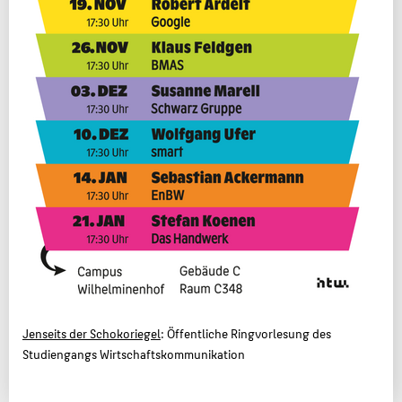
Jenseits der Schokoriegel
: Öffentliche Ringvorlesung des
Studiengangs Wirtschaftskommunikation