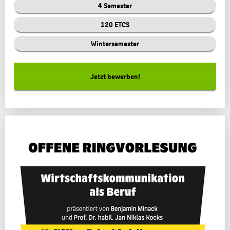
4 Semester
120 ETCS
Wintersemester
Jetzt bewerben!