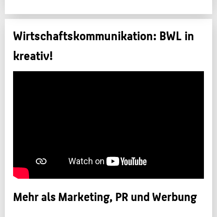
Wirtschaftskommunikation: BWL in
kreativ!
Mehr als Marketing, PR und Werbung