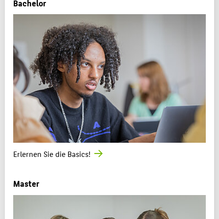
Bachelor
Erlernen Sie die Basics!
Master