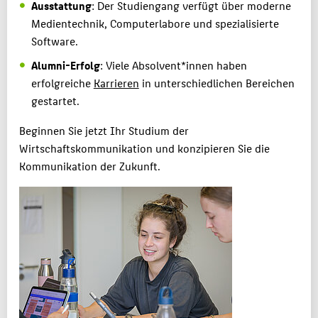
Ausstattung
: Der Studiengang verfügt über moderne
Medientechnik, Computerlabore und spezialisierte
Software.
Alumni-Erfolg
: Viele Absolvent*innen haben
erfolgreiche
Karrieren
in unterschiedlichen Bereichen
gestartet.
Beginnen Sie jetzt Ihr Studium der
Wirtschaftskommunikation und konzipieren Sie die
Kommunikation der Zukunft.