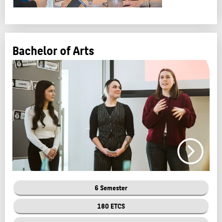
Bachelor of Arts
6 Semester
180 ETCS