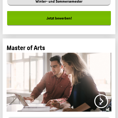
Winter- und Sommersemester
Jetzt bewerben!
Master of Arts