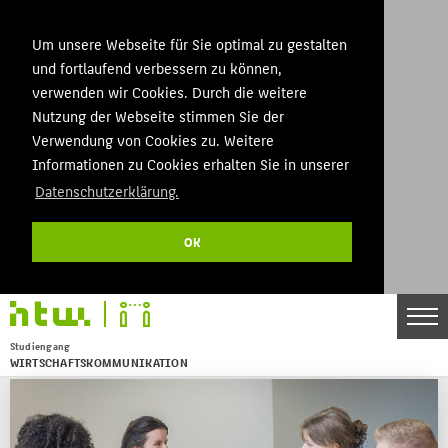
Um unsere Webseite für Sie optimal zu gestalten
und fortlaufend verbessern zu können,
verwenden wir Cookies. Durch die weitere
Nutzung der Webseite stimmen Sie der
Verwendung von Cookies zu. Weitere
Informationen zu Cookies erhalten Sie in unserer
Datenschutzerklärung.
OK
Studiengang
WIRTSCHAFTSKOMMUNIKATION
Menu
THEMEN
BACHELOR