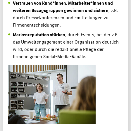
Vertrauen von Kund*innen, Mitarbeiter*innen und
weiteren Bezugsgruppen gewinnen und sichern
, z.B.
durch Pressekonferenzen und -mitteilungen zu
Firmenentscheidungen.
Markenreputation stärken
, durch Events, bei der z.B.
das Umweltengagement einer Organisation deutlich
wird, oder durch die redaktionelle Pflege der
firmeneigenen Social-Media-Kanäle.