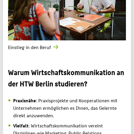
Einstieg in den Beruf
Warum Wirtschaftskommunikation an
der HTW Berlin studieren?
Praxisnähe
: Praxisprojekte und Kooperationen mit
Unternehmen ermöglichen es Ihnen, das Gelernte
direkt anzuwenden.
Vielfalt
: Wirtschaftskommunikation vereint
Disziplinen wie Marketing, Public Relations,