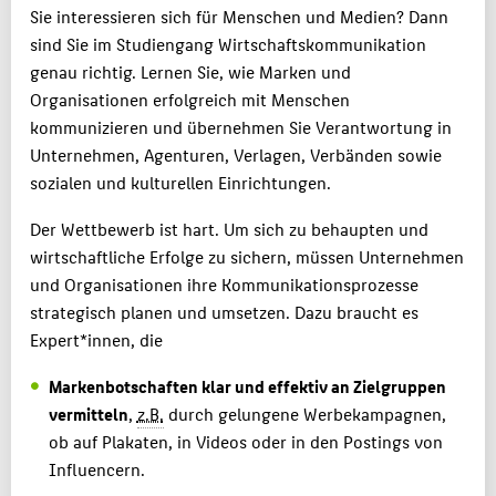
Sie interessieren sich für Menschen und Medien? Dann
sind Sie im Studiengang Wirtschaftskommunikation
genau richtig. Lernen Sie, wie Marken und
Organisationen erfolgreich mit Menschen
kommunizieren und übernehmen Sie Verantwortung in
Unternehmen, Agenturen, Verlagen, Verbänden sowie
sozialen und kulturellen Einrichtungen.
Der Wettbewerb ist hart. Um sich zu behaupten und
wirtschaftliche Erfolge zu sichern, müssen Unternehmen
und Organisationen ihre Kommunikationsprozesse
strategisch planen und umsetzen. Dazu braucht es
Expert*innen, die
Markenbotschaften klar und effektiv an Zielgruppen
vermitteln
,
z.B.
durch gelungene Werbekampagnen,
ob auf Plakaten, in Videos oder in den Postings von
Influencern.