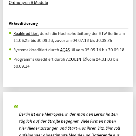
Ordnungen & Module
Akkreditierung
Reakkreditiert
durch die Hochschulleitung der HTW Berlin am
11.06.25 bis 30.09.33, zuvor am 04.07.18 bis 30.09.25
Systemakkreditiert durch
AQAS
vom 05.05.14 bis 30.09.18
Programmakkreditiert durch
ACQUIN
vom 24.01.03 bis
30.09.14
Berlin ist eine Metropole, in der man den Lerninhalten
täglich auf der Straße begegnet. Viele Firmen haben
hier Niederlassungen und Start-ups ihren Sitz. Sinnvoll
aufeinander abgestimmte Module und Dozierende aus