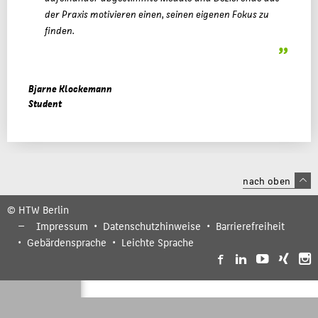
der Praxis motivieren einen, seinen eigenen Fokus zu
finden.
Bjarne Klockemann
Student
nach oben
© HTW Berlin
Impressum
Datenschutzhinweise
Barrierefreiheit
Gebärdensprache
Leichte Sprache