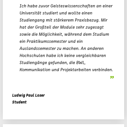
Ich habe zuvor Geisteswissenschaften an einer
Universität studiert und wollte einen
Studiengang mit stärkerem Praxisbezug. Mir
hat der Großteil der Module sehr zugesagt
sowie die Möglichkeit, während dem Studium
ein Praktikumssemester und ein
Auslandssemester zu machen. An anderen
Hochschulen habe ich keine vergleichbaren
Studiengänge gefunden, die BWL,
Kommunikation und Projektarbeiten verbinden.
Ludwig Paul Loser
Student