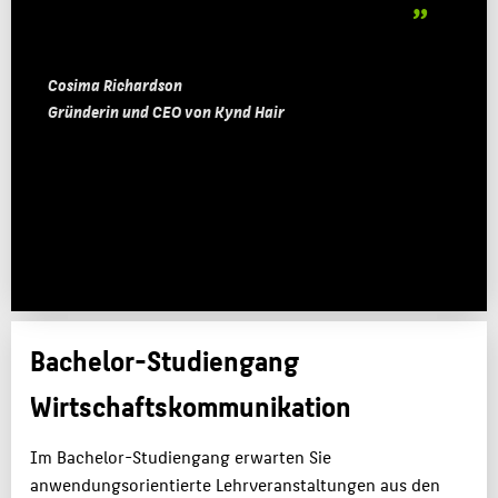
Cosima Richardson
Gründerin und CEO von Kynd Hair
Bachelor-Studiengang
Wirtschaftskommunikation
Im Bachelor-Studiengang erwarten Sie
anwendungsorientierte Lehrveranstaltungen aus den