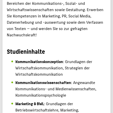
Bereichen der Kommunikations-, Sozial- und
Wirtschaftswissenschaften sowie Gestaltung. Erwerben
Sie Kompetenzen in Marketing, PR, Social Media,
Datenerhebung und -auswertung sowie dem Verfassen
von Texten — und werden Sie so zur gefragten
Nachwuchskraft!
Studieninhalte
Kommunikationskonzeption
: Grundlagen der
Wirtschaftskommunikation, Strategien der
Wirtschaftskommunikation
Kommunikationswissenschaften
: Angewandte
Kommunikations- und Medienwissenschaften,
Kommunikationspsychologie
Marketing & BWL
: Grundlagen der
Betriebswirtschaftslehre, Marketing,