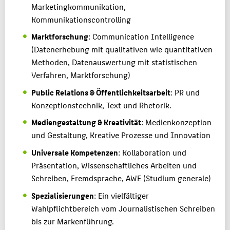
Marketingkommunikation,
Kommunikationscontrolling
Marktforschung
: Communication Intelligence
(Datenerhebung mit qualitativen wie quantitativen
Methoden, Datenauswertung mit statistischen
Verfahren, Marktforschung)
Public Relations & Öffentlichkeitsarbeit
: PR und
Konzeptionstechnik, Text und Rhetorik.
Mediengestaltung & Kreativität
: Medienkonzeption
und Gestaltung, Kreative Prozesse und Innovation
Universale Kompetenzen
: Kollaboration und
Präsentation, Wissenschaftliches Arbeiten und
Schreiben, Fremdsprache, AWE (Studium generale)
Spezialisierungen
: Ein vielfältiger
Wahlpflichtbereich vom Journalistischen Schreiben
bis zur Markenführung.