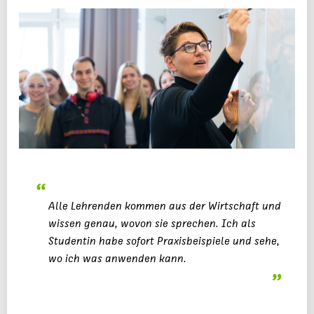
Alle Lehrenden kommen aus der Wirtschaft und
wissen genau, wovon sie sprechen. Ich als
Studentin habe sofort Praxisbeispiele und sehe,
wo ich was anwenden kann.