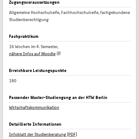
Zugangsvoraussetzungen
Allgemeine Hochschulreife, Fachhochschulreife, fachgebundene
Studienberechtigung
Fachpraktikum
16 Wochen im 4. Semester,
nähere Infos auf Moodle
Erreichbare Leistungspunkte
180
Passender Master-Studiengang an der HTW Berlin
Wirtschaftskommunikation
Detaillierte Informationen
Infoblatt der Studienberatung [PDF]