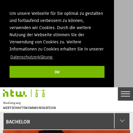
Um unsere Webseite für Sie optimal zu gestalten
und fortlaufend verbessern zu können,
verwenden wir Cookies. Durch die weitere
Nutzung der Webseite stimmen Sie der
Verwendung von Cookies zu. Weitere
Informationen zu Cookies erhalten Sie in unserer
Datenschutzerklärung.
OK
Studiengang
WIRTSCHAFTSKOMMUNIKATION
Menu
BACHELOR
THEMEN
BACHELOR