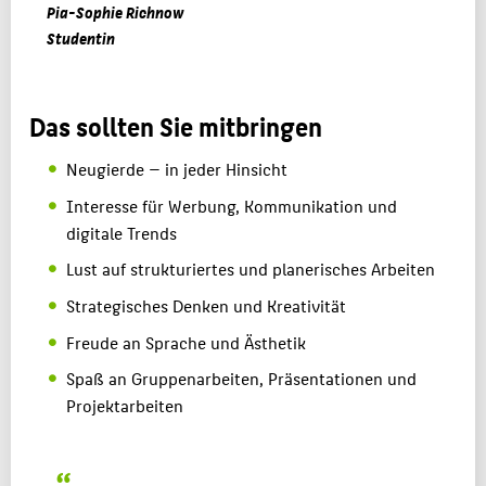
Pia-Sophie Richnow
Studentin
Das sollten Sie mitbringen
Neugierde — in jeder Hinsicht
Interesse für Werbung, Kommunikation und
digitale Trends
Lust auf strukturiertes und planerisches Arbeiten
Strategisches Denken und Kreativität
Freude an Sprache und Ästhetik
Spaß an Gruppenarbeiten, Präsentationen und
Projektarbeiten