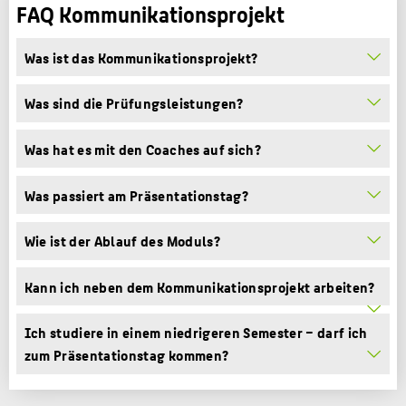
FAQ Kommunikationsprojekt
Was ist das Kommunikationsprojekt?
Was sind die Prüfungsleistungen?
Was hat es mit den Coaches auf sich?
Was passiert am Präsentationstag?
Wie ist der Ablauf des Moduls?
Kann ich neben dem Kommunikationsprojekt arbeiten?
Ich studiere in einem niedrigeren Semester – darf ich
zum Präsentationstag kommen?