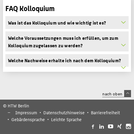
FAQ Kolloquium
Was ist das Kolloquium und wie wichtig ist es?
Welche Voraussetzungen muss ich erfüllen, um zum
Kolloquium zugelassen zu werden?
Welche Nachweise erhalte ich nach dem Kolloquium?
nach oben
© HTW Berlin
Impressum
Datenschutzhinweise
Barrierefreiheit
Gebärdensprache
Leichte Sprache