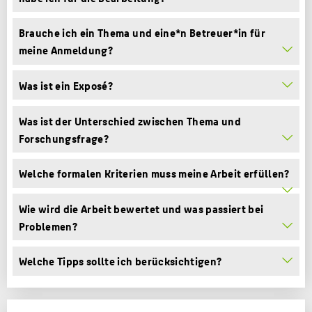
Brauche ich ein Thema und eine*n Betreuer*in für
meine Anmeldung?
Was ist ein Exposé?
Was ist der Unterschied zwischen Thema und
Forschungsfrage?
Welche formalen Kriterien muss meine Arbeit erfüllen?
Wie wird die Arbeit bewertet und was passiert bei
Problemen?
Welche Tipps sollte ich berücksichtigen?