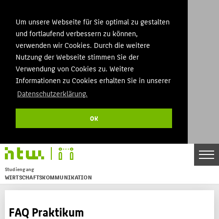
Um unsere Webseite für Sie optimal zu gestalten
und fortlaufend verbessern zu können,
verwenden wir Cookies. Durch die weitere
Nutzung der Webseite stimmen Sie der
Verwendung von Cookies zu. Weitere
Informationen zu Cookies erhalten Sie in unserer
Datenschutzerklärung.
OK
Studiengang
WIRTSCHAFTSKOMMUNIKATION
Menu
THEMEN
FAQ Praktikum
BACHELOR