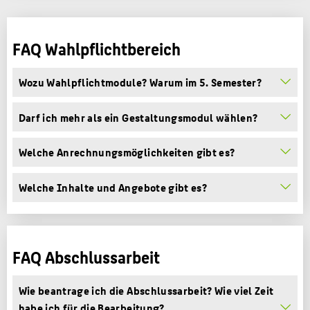
FAQ Wahlpflichtbereich
Wozu Wahlpflichtmodule? Warum im 5. Semester?
Darf ich mehr als ein Gestaltungsmodul wählen?
Welche Anrechnungsmöglichkeiten gibt es?
Welche Inhalte und Angebote gibt es?
FAQ Abschlussarbeit
Wie beantrage ich die Abschlussarbeit? Wie viel Zeit
habe ich für die Bearbeitung?