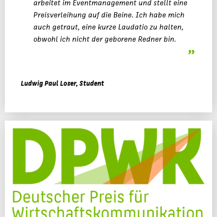
arbeitet im Eventmanagement und stellt eine
Preisverleihung auf die Beine. Ich habe mich
auch getraut, eine kurze Laudatio zu halten,
obwohl ich nicht der geborene Redner bin.
Ludwig Paul Loser, Student