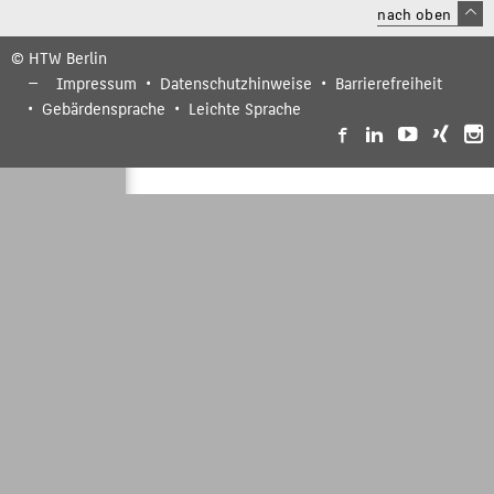
nach oben
© HTW Berlin
Impressum
Datenschutzhinweise
Barrierefreiheit
Gebärdensprache
Leichte Sprache