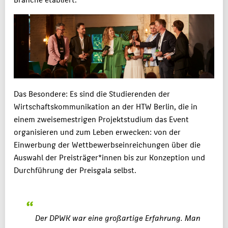
Das Besondere: Es sind die Studierenden der
Wirtschaftskommunikation an der HTW Berlin, die in
einem zweisemestrigen Projektstudium das Event
organisieren und zum Leben erwecken: von der
Einwerbung der Wettbewerbseinreichungen über die
Auswahl der Preisträger*innen bis zur Konzeption und
Durchführung der Preisgala selbst.
Der DPWK war eine großartige Erfahrung. Man