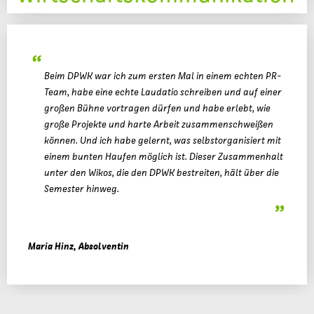
Beim DPWK war ich zum ersten Mal in einem echten PR-
Team, habe eine echte Laudatio schreiben und auf einer
großen Bühne vortragen dürfen und habe erlebt, wie
große Projekte und harte Arbeit zusammenschweißen
können. Und ich habe gelernt, was selbstorganisiert mit
einem bunten Haufen möglich ist. Dieser Zusammenhalt
unter den Wikos, die den DPWK bestreiten, hält über die
Semester hinweg.
Maria Hinz, Absolventin