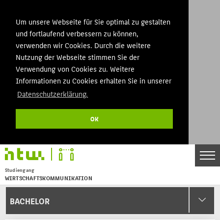
Um unsere Webseite für Sie optimal zu gestalten
und fortlaufend verbessern zu können,
verwenden wir Cookies. Durch die weitere
Nutzung der Webseite stimmen Sie der
Verwendung von Cookies zu. Weitere
Informationen zu Cookies erhalten Sie in unserer
Datenschutzerklärung.
OK
Studiengang
WIRTSCHAFTSKOMMUNIKATION
Menu
BACHELOR
THEMEN
BACHELOR