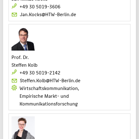
+49 30 5019-3606
Jan.Kocks@HTW-Berlin.de
Prof. Dr.
Steffen Kolb
+49 30 5019-2142
Steffen.Kolb@HTW-Berlin.de
Wirtschaftskommunikation,
Empirische Markt- und
Kommunikationsforschung