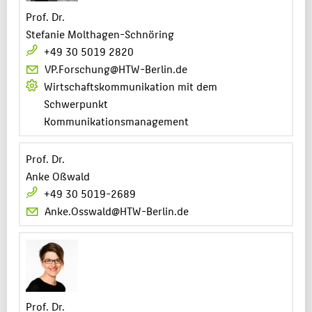
Prof. Dr.
Stefanie Molthagen-Schnöring
+49 30 5019 2820
VP.Forschung@HTW-Berlin.de
Wirtschaftskommunikation mit dem
Schwerpunkt
Kommunikationsmanagement
Prof. Dr.
Anke Oßwald
+49 30 5019-2689
Anke.Osswald@HTW-Berlin.de
Prof. Dr.