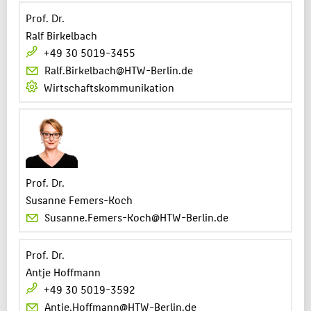
Prof. Dr.
Ralf Birkelbach
+49 30 5019-3455
Ralf.Birkelbach@HTW-Berlin.de
Wirtschaftskommunikation
Prof. Dr.
Susanne Femers-Koch
Susanne.Femers-Koch@HTW-Berlin.de
Prof. Dr.
Antje Hoffmann
+49 30 5019-3592
Antje.Hoffmann@HTW-Berlin.de