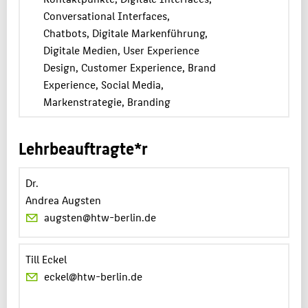
Conversational Interfaces,
Chatbots, Digitale Markenführung,
Digitale Medien, User Experience
Design, Customer Experience, Brand
Experience, Social Media,
Markenstrategie, Branding
Lehrbeauftragte*r
Dr.
Andrea Augsten
augsten@htw-berlin.de
Till Eckel
eckel@htw-berlin.de