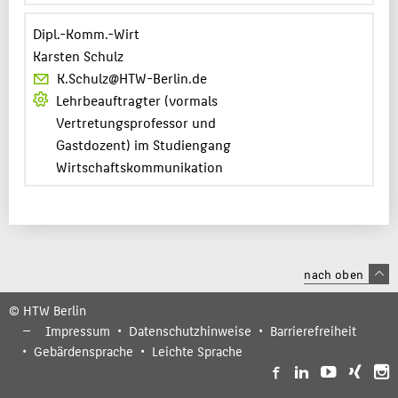
Dipl.-Komm.-Wirt
Karsten Schulz
K.Schulz@HTW-Berlin.de
Lehrbeauftragter (vormals
Vertretungsprofessor und
Gastdozent) im Studiengang
Wirtschaftskommunikation
nach oben
© HTW Berlin
Impressum
Datenschutzhinweise
Barrierefreiheit
Gebärdensprache
Leichte Sprache