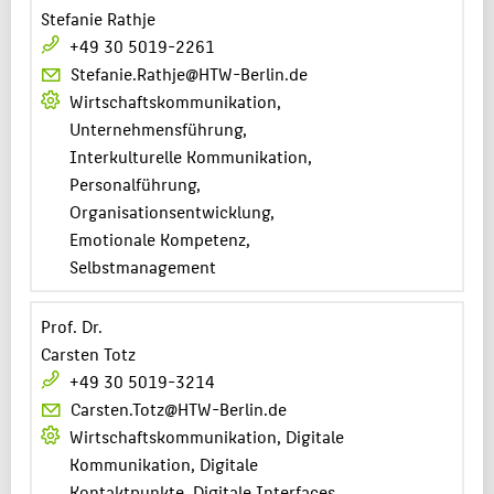
Stefanie Rathje
+49 30 5019-2261
Stefanie.Rathje@HTW-Berlin.de
Wirtschaftskommunikation,
Unternehmensführung,
Interkulturelle Kommunikation,
Personalführung,
Organisationsentwicklung,
Emotionale Kompetenz,
Selbstmanagement
Prof. Dr.
Carsten Totz
+49 30 5019-3214
Carsten.Totz@HTW-Berlin.de
Wirtschaftskommunikation, Digitale
Kommunikation, Digitale
Kontaktpunkte, Digitale Interfaces,