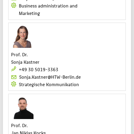
Business administration and
Marketing
Prof. Dr.
Sonja Kastner
+49 30 5019-3363
Sonja.Kastner@HTW-Berlin.de
Strategische Kommunikation
Prof. Dr.
Jan Niklas Kocks