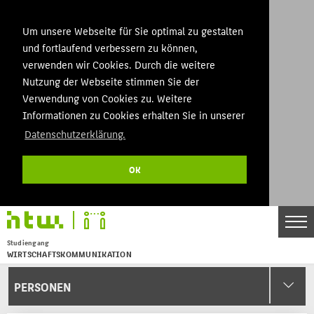
Um unsere Webseite für Sie optimal zu gestalten
und fortlaufend verbessern zu können,
verwenden wir Cookies. Durch die weitere
Nutzung der Webseite stimmen Sie der
Verwendung von Cookies zu. Weitere
Informationen zu Cookies erhalten Sie in unserer
Datenschutzerklärung.
OK
Studiengang
WIRTSCHAFTSKOMMUNIKATION
Menu
PERSONEN
THEMEN
BACHELOR